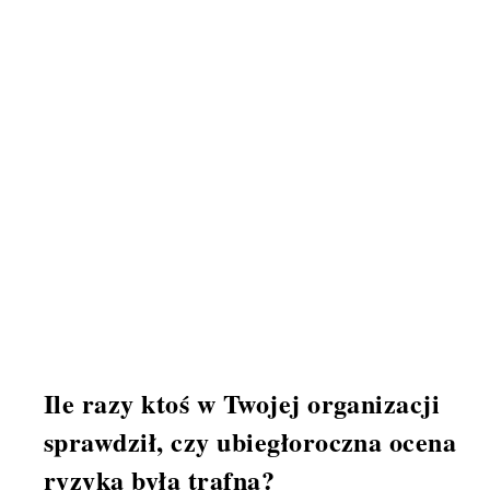
Ile razy ktoś w Twojej organizacji
sprawdził, czy ubiegłoroczna ocena
ryzyka była trafna?