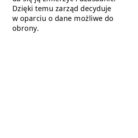
Dzięki temu zarząd decyduje
w oparciu o dane możliwe do
obrony.