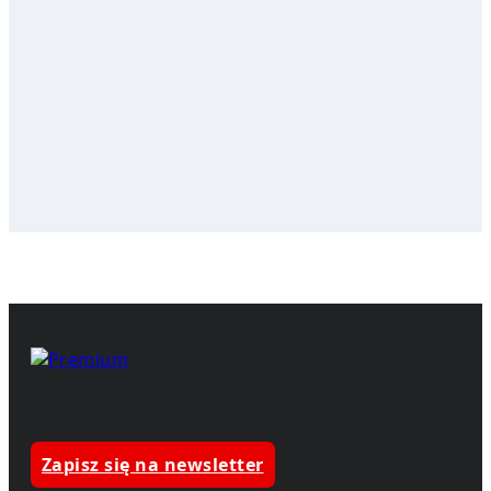
Zapisz się na newsletter