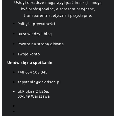
Usługi doradcze mogą wyglądać inaczej - mogą
być profesjonalne, a zarazem przyjazne,
transparentne, etyczne i przystępne.
Polityka prywatności
Baza wiedzy i blog
Powrót na stronę główną
Twoje konto
Umów się na spotkanie
+48 604 508 345
zapytania@davidson.pl
ul.Piękna 24/26a,
00-549 Warszawa