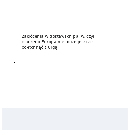
Zakłócenia w dostawach paliw, czyli
dlaczego Europa nie może jeszcze
odetchnąć z ulgą