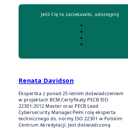
Jeśli Cię to zaciekawiło, udostępnij
Renata Davidson
Ekspertka z ponad 25-letnim doświadczeniem
w projektach BCM.Certyfikaty PECB ISO
22301:2012 Master oraz PECB Lead
Cybersecurity Manager.Pełni rolę eksperta
technicznego ds. normy ISO 22301 w Polskim
Centrum Akredytacji. Jest doświadczoną