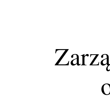
Zarzą