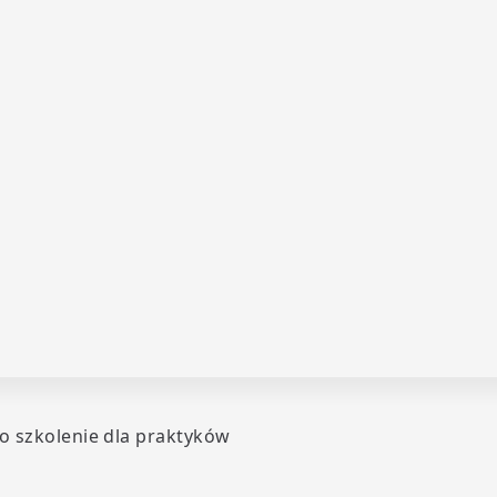
o szkolenie dla praktyków