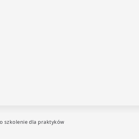
o szkolenie dla praktyków