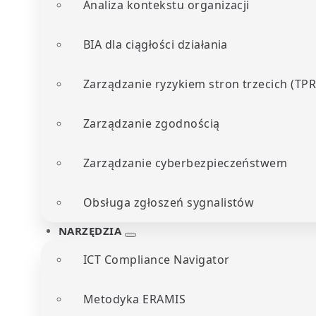
Analiza kontekstu organizacji
BIA dla ciągłości działania
Zarządzanie ryzykiem stron trzecich (TP
Zarządzanie zgodnością
Zarządzanie cyberbezpieczeństwem
Obsługa zgłoszeń sygnalistów
NARZĘDZIA
ICT Compliance Navigator
Metodyka ERAMIS