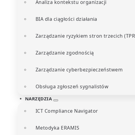
Analiza kontekstu organizacji
BIA dla ciągłości działania
Zarządzanie ryzykiem stron trzecich (TP
Zarządzanie zgodnością
Zarządzanie cyberbezpieczeństwem
Obsługa zgłoszeń sygnalistów
NARZĘDZIA
ICT Compliance Navigator
Metodyka ERAMIS