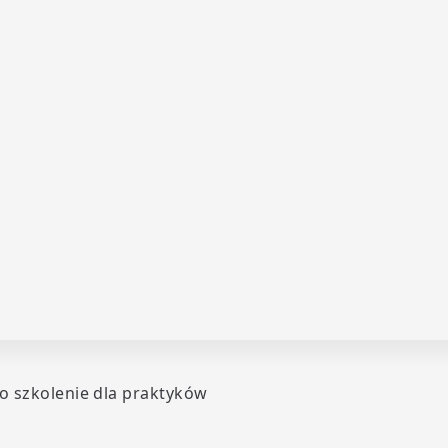
o szkolenie dla praktyków