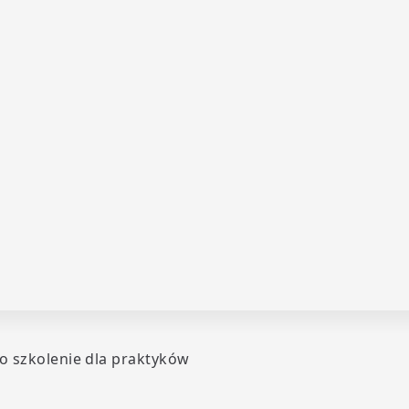
o szkolenie dla praktyków