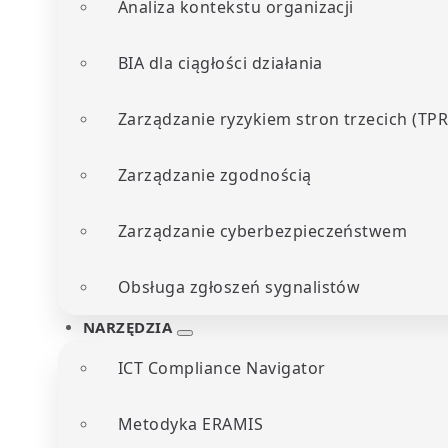
Analiza kontekstu organizacji
BIA dla ciągłości działania
Zarządzanie ryzykiem stron trzecich (TP
Zarządzanie zgodnością
Zarządzanie cyberbezpieczeństwem
Obsługa zgłoszeń sygnalistów
NARZĘDZIA
ICT Compliance Navigator
Metodyka ERAMIS