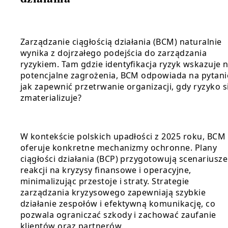
Zarządzanie ciągłością działania (BCM) naturalnie
wynika z dojrzałego podejścia do zarządzania
ryzykiem. Tam gdzie identyfikacja ryzyk wskazuje 
potencjalne zagrożenia, BCM odpowiada na pytani
jak zapewnić przetrwanie organizacji, gdy ryzyko s
zmaterializuje?
W kontekście polskich upadłości z 2025 roku, BCM
oferuje konkretne mechanizmy ochronne. Plany
ciągłości działania (BCP) przygotowują scenariusze
reakcji na kryzysy finansowe i operacyjne,
minimalizując przestoje i straty. Strategie
zarządzania kryzysowego zapewniają szybkie
działanie zespołów i efektywną komunikację, co
pozwala ograniczać szkody i zachować zaufanie
klientów oraz partnerów.