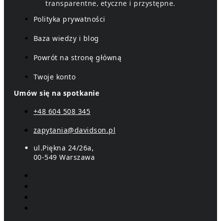
transparentne, etyczne i przystępne.
Polityka prywatności
Baza wiedzy i blog
Powrót na stronę główną
Twoje konto
Umów się na spotkanie
+48 604 508 345
zapytania@davidson.pl
ul.Piękna 24/26a,
00-549 Warszawa