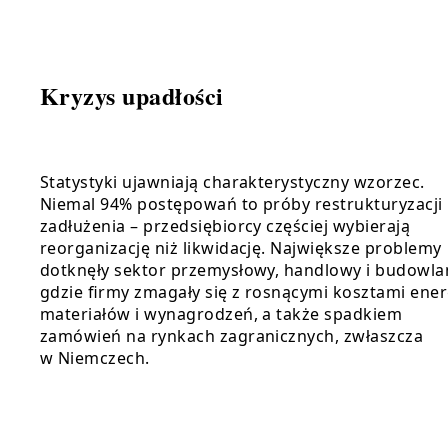
Kryzys upadłości
Statystyki ujawniają charakterystyczny wzorzec.
Niemal 94% postępowań to próby restrukturyzacji
zadłużenia – przedsiębiorcy częściej wybierają
reorganizację niż likwidację. Największe problemy
dotknęły sektor przemysłowy, handlowy i budowla
gdzie firmy zmagały się z rosnącymi kosztami energ
materiałów i wynagrodzeń, a także spadkiem
zamówień na rynkach zagranicznych, zwłaszcza
w Niemczech.