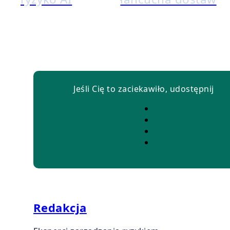
Jeśli Cię to zaciekawiło, udostępnij
Redakcja